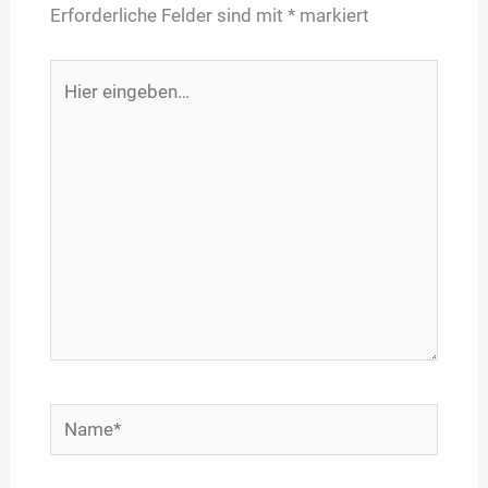
Erforderliche Felder sind mit
*
markiert
Hier
eingeben…
Name*