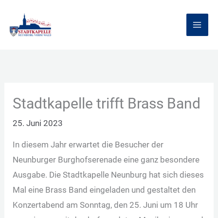
Zum
Inhalt
springen
Stadtkapelle trifft Brass Band
25. Juni 2023
In diesem Jahr erwartet die Besucher der
Neunburger Burghofserenade eine ganz besondere
Ausgabe. Die Stadtkapelle Neunburg hat sich dieses
Mal eine Brass Band eingeladen und gestaltet den
Konzertabend am Sonntag, den 25. Juni um 18 Uhr