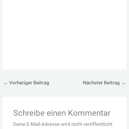
←
Vorheriger Beitrag
Nächster Beitrag
→
Schreibe einen Kommentar
Deine E-Mail-Adresse wird nicht veröffentlicht.