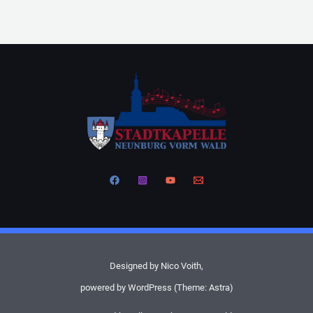
Designed by Nico Voith,
powered by WordPress (Theme: Astra)