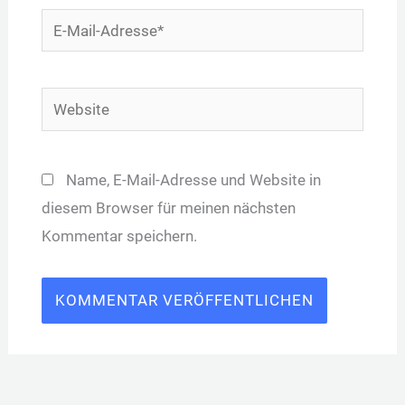
E-
Mail-
Adresse*
Website
Name, E-Mail-Adresse und Website in
diesem Browser für meinen nächsten
Kommentar speichern.