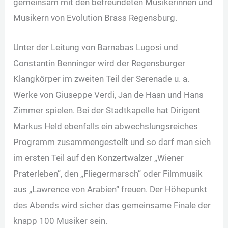
gemeinsam mit den befreundeten Musikerinnen und
Musikern von Evolution Brass Regensburg.
Unter der Leitung von Barnabas Lugosi und
Constantin Benninger wird der Regensburger
Klangkörper im zweiten Teil der Serenade u. a.
Werke von Giuseppe Verdi, Jan de Haan und Hans
Zimmer spielen. Bei der Stadtkapelle hat Dirigent
Markus Held ebenfalls ein abwechslungsreiches
Programm zusammengestellt und so darf man sich
im ersten Teil auf den Konzertwalzer „Wiener
Praterleben“, den „Fliegermarsch“ oder Filmmusik
aus „Lawrence von Arabien“ freuen. Der Höhepunkt
des Abends wird sicher das gemeinsame Finale der
knapp 100 Musiker sein.